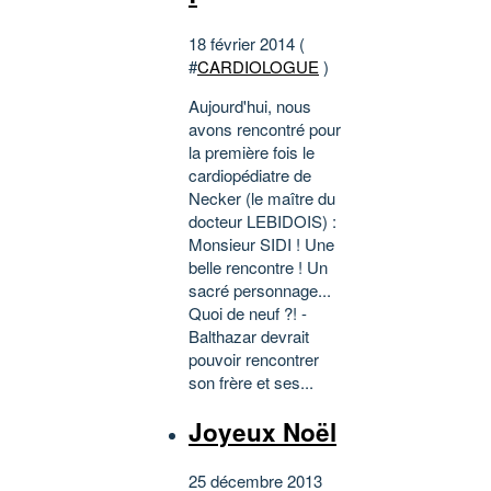
18 février 2014 (
#
CARDIOLOGUE
)
Aujourd'hui, nous
avons rencontré pour
la première fois le
cardiopédiatre de
Necker (le maître du
docteur LEBIDOIS) :
Monsieur SIDI ! Une
belle rencontre ! Un
sacré personnage...
Quoi de neuf ?! -
Balthazar devrait
pouvoir rencontrer
son frère et ses...
Joyeux Noël
25 décembre 2013