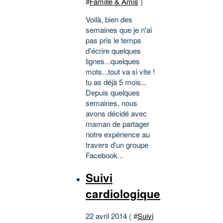
#
Famille & Amis
)
Voilà, bien des
semaines que je n'ai
pas pris le temps
d'écrire quelques
lignes...quelques
mots...tout va si vite !
tu as déjà 5 mois...
Depuis quelques
semaines, nous
avons décidé avec
maman de partager
notre expérience au
travers d'un groupe
Facebook...
Suivi
cardiologique
22 avril 2014 ( #
Suivi