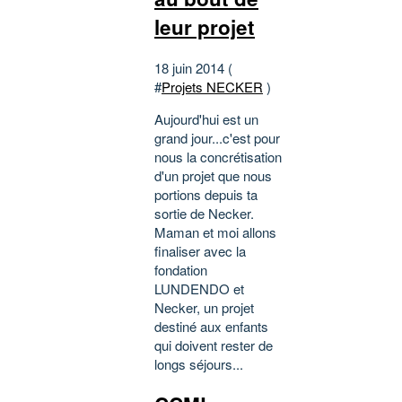
leur projet
18 juin 2014 (
#
Projets NECKER
)
Aujourd'hui est un
grand jour...c'est pour
nous la concrétisation
d'un projet que nous
portions depuis ta
sortie de Necker.
Maman et moi allons
finaliser avec la
fondation
LUNDENDO et
Necker, un projet
destiné aux enfants
qui doivent rester de
longs séjours...