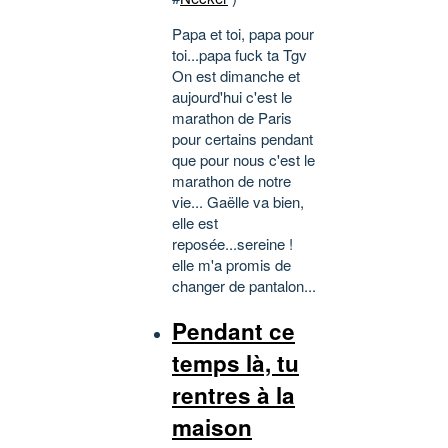
Papa et toi, papa pour
toi...papa fuck ta Tgv
On est dimanche et
aujourd'hui c'est le
marathon de Paris
pour certains pendant
que pour nous c'est le
marathon de notre
vie... Gaëlle va bien,
elle est
reposée...sereine !
elle m'a promis de
changer de pantalon...
Pendant ce
temps là, tu
rentres à la
maison