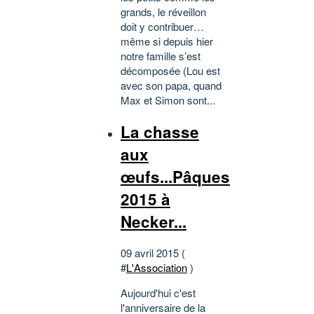
grands, le réveillon
doit y contribuer…
même si depuis hier
notre famille s’est
décomposée (Lou est
avec son papa, quand
Max et Simon sont...
La chasse
aux
œufs...Pâques
2015 à
Necker...
09 avril 2015 (
#
L'Association
)
Aujourd'hui c'est
l'anniversaire de la