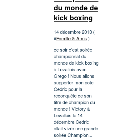
du monde de
kick boxing
14 décembre 2013 (
#
Famille & Amis
)
ce soir c'est soirée
championnat du
monde de kick boxing
à Levallois avec
Grego ! Nous allons
supporter mon pote
Cedric pour la
reconquête de son
titre de champion du
monde ! Victory à
Levallois le 14
décembre Cedric
allait vivre une grande
soirée Champion...