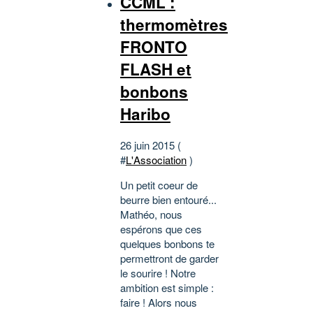
CCML :
thermomètres
FRONTO
FLASH et
bonbons
Haribo
26 juin 2015 (
#
L'Association
)
Un petit coeur de
beurre bien entouré...
Mathéo, nous
espérons que ces
quelques bonbons te
permettront de garder
le sourire ! Notre
ambition est simple :
faire ! Alors nous